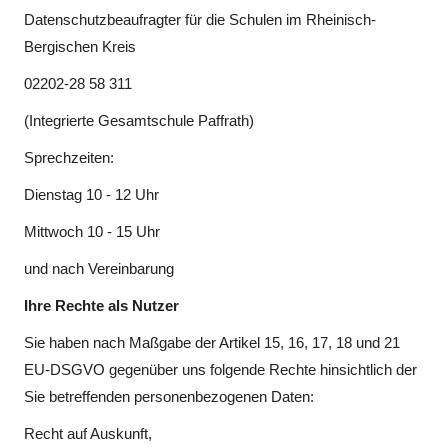
Datenschutzbeaufragter für die Schulen im Rheinisch-
Bergischen Kreis
02202-28 58 311
(Integrierte Gesamtschule Paffrath)
Sprechzeiten:
Dienstag 10 - 12 Uhr
Mittwoch 10 - 15 Uhr
und nach Vereinbarung
Ihre Rechte als Nutzer
Sie haben nach Maßgabe der Artikel 15, 16, 17, 18 und 21
EU-DSGVO gegenüber uns folgende Rechte hinsichtlich der
Sie betreffenden personenbezogenen Daten:
Recht auf Auskunft,