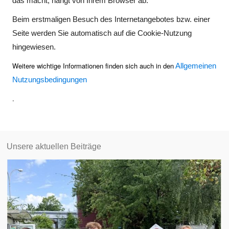
das macht, hängt von Ihrem Browser ab.
Beim erstmaligen Besuch des Internetangebotes bzw. einer
Seite werden Sie automatisch auf die Cookie-Nutzung
hingewiesen.
Weitere wichtige Informationen finden sich auch in den
Allgemeinen
Nutzungsbedingungen
.
Unsere aktuellen Beiträge