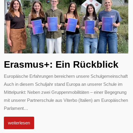
Erasmus+: Ein Rückblick
Europäische Erfahrungen bereichern unsere Schulgemeinschaft
Auch in diesem Schuljahr stand Europa an unserer Schule im
Mittelpunkt: Neben zwei Gruppenmobilitäten – einer Begegnung
mit unserer Partnerschule aus Viterbo (Italien) am Europäischen
Parlament
…
weiterlesen