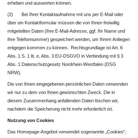
erheben und auswerten können.
(2) Bei Ihrer Kontaktaufnahme mit uns per E-Mail oder
über ein Kontaktformular müssen die von Ihnen freiwillig
mitgeteilten Daten (Ihre E-Mail-Adresse, ggf. Ihr Name und
Ihre Telefonnummer) gespeichert werden, um Ihrem Anliegen
entgegen kommen zu können. Rechtsgrundlage ist Art. 6
Abs. 1 S. 1 lit. e, Abs. 3 EU-DSGVO in Verbindung mit § 3
Abs. 1 Datenschutzgesetz Nordrhein-Westfalen (DSG
NRW).
Die von Ihnen eingegebenen persönlichen Daten verwenden
wir nur zu dem von Ihnen gewünschten Zweck. Die in
diesem Zusammenhang anfallenden Daten löschen wir,
nachdem die Speicherung nicht mehr erforderlich ist.
Nutzung von Cookies
Das Homepage-Angebot verwendet sogenannte „Cookies“.