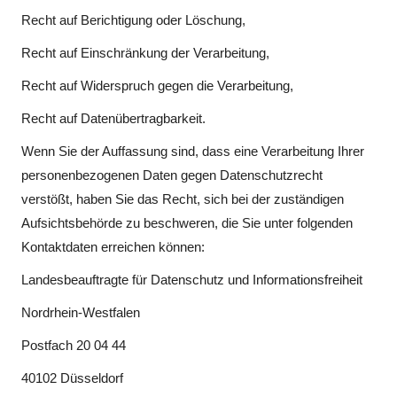
Recht auf Berichtigung oder Löschung,
Recht auf Einschränkung der Verarbeitung,
Recht auf Widerspruch gegen die Verarbeitung,
Recht auf Datenübertragbarkeit.
Wenn Sie der Auffassung sind, dass eine Verarbeitung Ihrer
personenbezogenen Daten gegen Datenschutzrecht
verstößt, haben Sie das Recht, sich bei der zuständigen
Aufsichtsbehörde zu beschweren, die Sie unter folgenden
Kontaktdaten erreichen können:
Landesbeauftragte für Datenschutz und Informationsfreiheit
Nordrhein-Westfalen
Postfach 20 04 44
40102 Düsseldorf