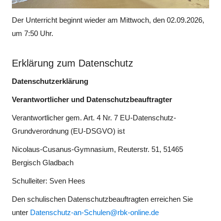
Der Unterricht beginnt wieder am Mittwoch, den 02.09.2026,
um 7:50 Uhr.
Erklärung zum Datenschutz
Datenschutzerklärung
Verantwortlicher und Datenschutzbeauftragter
Verantwortlicher gem. Art. 4 Nr. 7 EU-Datenschutz-
Grundverordnung (EU-DSGVO) ist
Nicolaus-Cusanus-Gymnasium, Reuterstr. 51, 51465
Bergisch Gladbach
Schulleiter: Sven Hees
Den schulischen Datenschutzbeauftragten erreichen Sie
unter
Datenschutz-an-Schulen@rbk-online.de