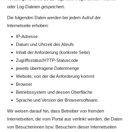
oder Log-Dateien gespeichert.
Die folgenden Daten werden bei jedem Aufruf der
Internetseite erhoben:
IP-Adresse
Datum und Uhrzeit des Abrufs
Inhalt der Anforderung (konkrete Seite)
Zugriffsstatus/HTTP-Statuscode
jeweils übertragene Datenmenge
Website, von der die Anforderung kommt
Browser
Betriebssystem und dessen Oberfläche
Sprache und Version der Browsersoftware.
Wir weisen darauf hin, dass Betreiber von fremden
Internetseiten, die vom Portal aus verlinkt werden, die Daten
von Besucherinnen bzw. Besuchern dieser Internetseiten