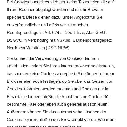
Bei Cookies handelt es sich um kleine Textdateien, die auf
Ihrem Rechner abgelegt werden und die Ihr Browser
speichert. Diese dienen dazu, unser Angebot für Sie
nutzerfreundlicher und effektiver zu machen.
Rechtsgrundlage ist Art. 6 Abs. 1 S. 1 lit. e, Abs. 3 EU-
DSGVO in Verbindung mit § 3 Abs. 1 Datenschutzgesetz
Nordrhein-Westfalen (DSG NRW).
Sie können die Verwendung von Cookies dadurch
unterbinden, indem Sie Ihren Internetbrowser so einstellen,
dass dieser keine Cookies akzeptiert. Sie können in Ihrem
Browser aber auch festlegen, ob Sie über das Setzen von
Cookies informiert werden möchten und Cookies nur im
Einzelfall erlauben, ob Sie die Annahme von Cookies für
bestimmte Fälle oder eben auch generell ausschließen.
Außerdem können Sie das automatische Löschen der
Cookies beim Schließen des Browser aktivieren. Wie man