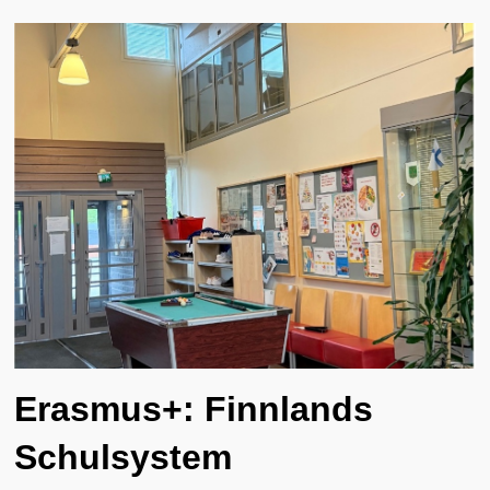
Erasmus+: Finnlands
Schulsystem