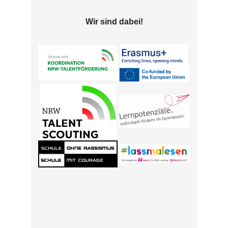
Wir sind dabei!