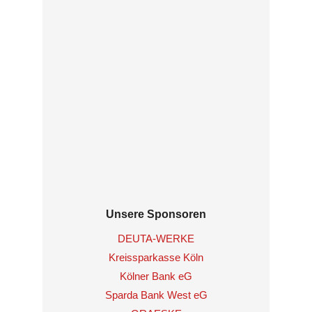
Unsere Sponsoren
DEUTA-WERKE
Kreissparkasse Köln
Kölner Bank eG
Sparda Bank West eG