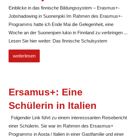
Einblicke in das finnische Bildungssystem – Erasmus+-
Jobshadowing in Suonenjoki Im Rahmen des Erasmus+-
Programms hatte ich Ende Mai die Gelegenheit, eine
Woche an der Suonenjoen lukio in Finnland zu verbringen ...
Lesen Sie hier weiter: Das finnische Schulsystem
weiterlesen
Ersamus+: Eine
Schülerin in Italien
Folgender Link führt zu einem interesssanten Reisebericht
einer Schülerin. Sie war im Rahmen des Ersasmus+
Programms in Aosta / Italien in einer Gastfamilie und einer