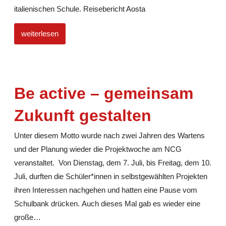
italienischen Schule. Reisebericht Aosta
weiterlesen
Be active – gemeinsam
Zukunft gestalten
Unter diesem Motto wurde nach zwei Jahren des Wartens
und der Planung wieder die Projektwoche am NCG
veranstaltet. Von Dienstag, dem 7. Juli, bis Freitag, dem 10.
Juli, durften die Schüler*innen in selbstgewählten Projekten
ihren Interessen nachgehen und hatten eine Pause vom
Schulbank drücken. Auch dieses Mal gab es wieder eine
große
…