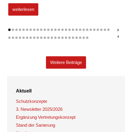
weiterlesen
Weitere Beiträge
Aktuell
Schutzkonzepte
3. Newsletter 2025/2026
Ergänzung Vertretungskonzept
Stand der Sanierung