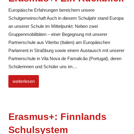
Europäische Erfahrungen bereichern unsere
Schulgemeinschaft Auch in diesem Schuljahr stand Europa
an unserer Schule im Mittelpunkt: Neben zwei
Gruppenmobilitäten – einer Begegnung mit unserer
Partnerschule aus Viterbo (Italien) am Europäischen
Parlament in Straßburg sowie einem Austausch mit unserer
Partnerschule in Vila Nova de Famalicão (Portugal), deren
Schülerinnen und Schüler uns im
…
weiterlesen
Erasmus+: Finnlands
Schulsystem