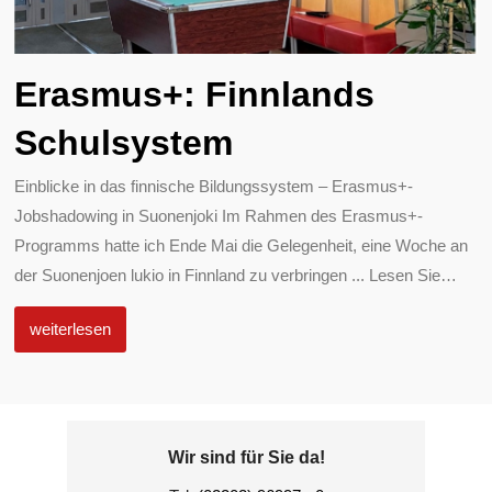
Erasmus+: Finnlands
Schulsystem
Einblicke in das finnische Bildungssystem – Erasmus+-
Jobshadowing in Suonenjoki Im Rahmen des Erasmus+-
Programms hatte ich Ende Mai die Gelegenheit, eine Woche an
der Suonenjoen lukio in Finnland zu verbringen ... Lesen Sie
…
weiterlesen
Wir sind für Sie da!