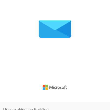
Unsere aktuellen Beiträge