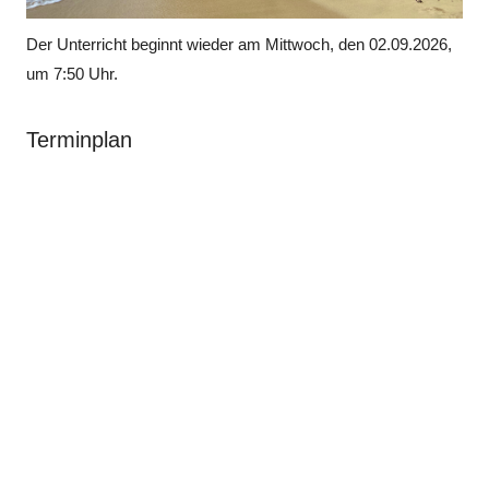
Der Unterricht beginnt wieder am Mittwoch, den 02.09.2026,
um 7:50 Uhr.
Terminplan