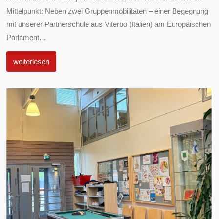
Mittelpunkt: Neben zwei Gruppenmobilitäten – einer Begegnung
mit unserer Partnerschule aus Viterbo (Italien) am Europäischen
Parlament
…
weiterlesen