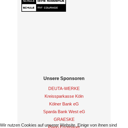
Unsere Sponsoren
DEUTA-WERKE
Kreissparkasse Köln
Kölner Bank eG
Sparda Bank West eG
GRAESKE
Wir nutzen Cookies auf unserer Website. Einige von ihnen sind
Piano Enzenauer