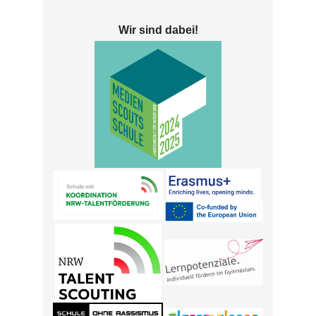
Wir sind dabei!