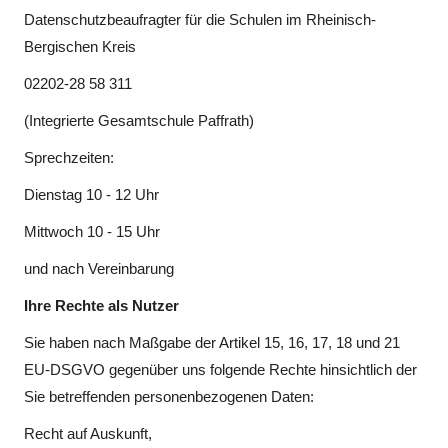
Datenschutzbeaufragter für die Schulen im Rheinisch-
Bergischen Kreis
02202-28 58 311
(Integrierte Gesamtschule Paffrath)
Sprechzeiten:
Dienstag 10 - 12 Uhr
Mittwoch 10 - 15 Uhr
und nach Vereinbarung
Ihre Rechte als Nutzer
Sie haben nach Maßgabe der Artikel 15, 16, 17, 18 und 21
EU-DSGVO gegenüber uns folgende Rechte hinsichtlich der
Sie betreffenden personenbezogenen Daten:
Recht auf Auskunft,