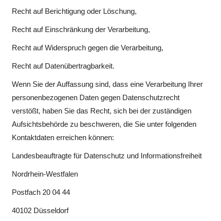
Recht auf Berichtigung oder Löschung,
Recht auf Einschränkung der Verarbeitung,
Recht auf Widerspruch gegen die Verarbeitung,
Recht auf Datenübertragbarkeit.
Wenn Sie der Auffassung sind, dass eine Verarbeitung Ihrer
personenbezogenen Daten gegen Datenschutzrecht
verstößt, haben Sie das Recht, sich bei der zuständigen
Aufsichtsbehörde zu beschweren, die Sie unter folgenden
Kontaktdaten erreichen können:
Landesbeauftragte für Datenschutz und Informationsfreiheit
Nordrhein-Westfalen
Postfach 20 04 44
40102 Düsseldorf