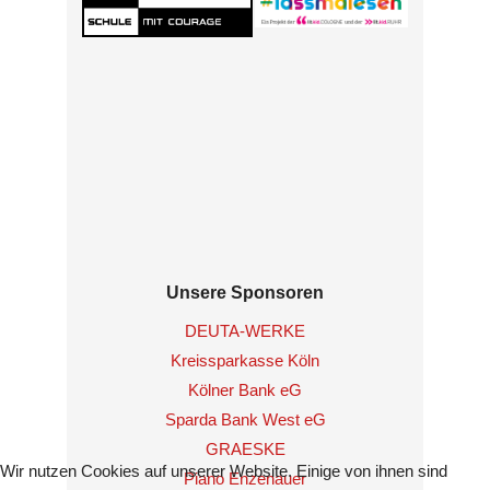
Unsere Sponsoren
DEUTA-WERKE
Kreissparkasse Köln
Kölner Bank eG
Sparda Bank West eG
GRAESKE
Wir nutzen Cookies auf unserer Website. Einige von ihnen sind
Piano Enzenauer