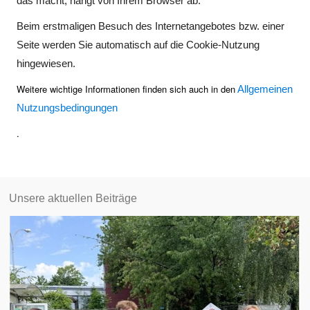
das macht, hängt von Ihrem Browser ab.
Beim erstmaligen Besuch des Internetangebotes bzw. einer
Seite werden Sie automatisch auf die Cookie-Nutzung
hingewiesen.
Weitere wichtige Informationen finden sich auch in den
Allgemeinen
Nutzungsbedingungen
.
Unsere aktuellen Beiträge