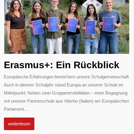
Erasmus+: Ein Rückblick
Europäische Erfahrungen bereichern unsere Schulgemeinschaft
Auch in diesem Schuljahr stand Europa an unserer Schule im
Mittelpunkt: Neben zwei Gruppenmobilitäten – einer Begegnung
mit unserer Partnerschule aus Viterbo (Italien) am Europäischen
Parlament
…
weiterlesen