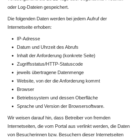
oder Log-Dateien gespeichert.
Die folgenden Daten werden bei jedem Aufruf der
Internetseite erhoben:
IP-Adresse
Datum und Uhrzeit des Abrufs
Inhalt der Anforderung (konkrete Seite)
Zugriffsstatus/HTTP-Statuscode
jeweils übertragene Datenmenge
Website, von der die Anforderung kommt
Browser
Betriebssystem und dessen Oberfläche
Sprache und Version der Browsersoftware.
Wir weisen darauf hin, dass Betreiber von fremden
Internetseiten, die vom Portal aus verlinkt werden, die Daten
von Besucherinnen bzw. Besuchern dieser Internetseiten