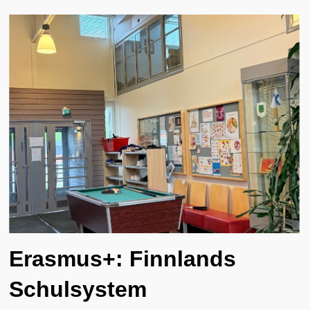
Erasmus+: Finnlands
Schulsystem