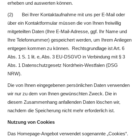
erheben und auswerten können.
(2) Bei Ihrer Kontaktaufnahme mit uns per E-Mail oder
über ein Kontaktformular müssen die von Ihnen freiwillig
mitgeteilten Daten (Ihre E-Mail-Adresse, ggf. Ihr Name und
Ihre Telefonnummer) gespeichert werden, um Ihrem Anliegen
entgegen kommen zu können. Rechtsgrundlage ist Art. 6
Abs. 1 S. 1 lit. e, Abs. 3 EU-DSGVO in Verbindung mit § 3
Abs. 1 Datenschutzgesetz Nordrhein-Westfalen (DSG
NRW).
Die von Ihnen eingegebenen persönlichen Daten verwenden
wir nur zu dem von Ihnen gewünschten Zweck. Die in
diesem Zusammenhang anfallenden Daten löschen wir,
nachdem die Speicherung nicht mehr erforderlich ist.
Nutzung von Cookies
Das Homepage-Angebot verwendet sogenannte „Cookies“.