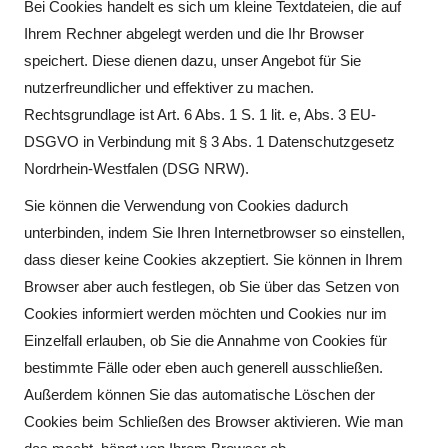
Bei Cookies handelt es sich um kleine Textdateien, die auf
Ihrem Rechner abgelegt werden und die Ihr Browser
speichert. Diese dienen dazu, unser Angebot für Sie
nutzerfreundlicher und effektiver zu machen.
Rechtsgrundlage ist Art. 6 Abs. 1 S. 1 lit. e, Abs. 3 EU-
DSGVO in Verbindung mit § 3 Abs. 1 Datenschutzgesetz
Nordrhein-Westfalen (DSG NRW).
Sie können die Verwendung von Cookies dadurch
unterbinden, indem Sie Ihren Internetbrowser so einstellen,
dass dieser keine Cookies akzeptiert. Sie können in Ihrem
Browser aber auch festlegen, ob Sie über das Setzen von
Cookies informiert werden möchten und Cookies nur im
Einzelfall erlauben, ob Sie die Annahme von Cookies für
bestimmte Fälle oder eben auch generell ausschließen.
Außerdem können Sie das automatische Löschen der
Cookies beim Schließen des Browser aktivieren. Wie man