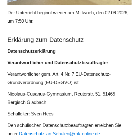
Der Unterricht beginnt wieder am Mittwoch, den 02.09.2026,
um 7:50 Uhr.
Erklärung zum Datenschutz
Datenschutzerklärung
Verantwortlicher und Datenschutzbeauftragter
Verantwortlicher gem. Art. 4 Nr. 7 EU-Datenschutz-
Grundverordnung (EU-DSGVO) ist
Nicolaus-Cusanus-Gymnasium, Reuterstr. 51, 51465
Bergisch Gladbach
Schulleiter: Sven Hees
Den schulischen Datenschutzbeauftragten erreichen Sie
unter
Datenschutz-an-Schulen@rbk-online.de