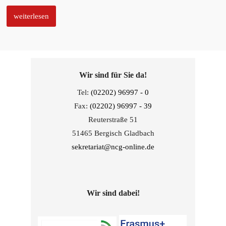
weiterlesen
Wir sind für Sie da!
Tel:
(02202) 96997 - 0
Fax:
(02202) 96997 - 39
Reuterstraße 51
51465 Bergisch Gladbach
sekretariat@ncg-online.de
Wir sind dabei!