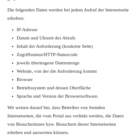
Die folgenden Daten werden bei jedem Aufruf der Internetseite
erhoben:
IP-Adresse
Datum und Uhrzeit des Abrufs
Inhalt der Anforderung (konkrete Seite)
Zugriffsstatus/HTTP-Statuscode
jeweils übertragene Datenmenge
Website, von der die Anforderung kommt
Browser
Betriebssystem und dessen Oberfläche
Sprache und Version der Browsersoftware.
Wir weisen darauf hin, dass Betreiber von fremden
Internetseiten, die vom Portal aus verlinkt werden, die Daten
von Besucherinnen bzw. Besuchern dieser Internetseiten
erheben und auswerten können.