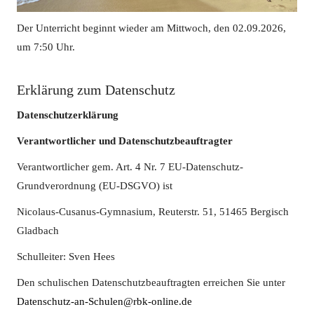
Der Unterricht beginnt wieder am Mittwoch, den 02.09.2026,
um 7:50 Uhr.
Erklärung zum Datenschutz
Datenschutzerklärung
Verantwortlicher und Datenschutzbeauftragter
Verantwortlicher gem. Art. 4 Nr. 7 EU-Datenschutz-
Grundverordnung (EU-DSGVO) ist
Nicolaus-Cusanus-Gymnasium, Reuterstr. 51, 51465 Bergisch
Gladbach
Schulleiter: Sven Hees
Den schulischen Datenschutzbeauftragten erreichen Sie unter
Datenschutz-an-Schulen@rbk-online.de