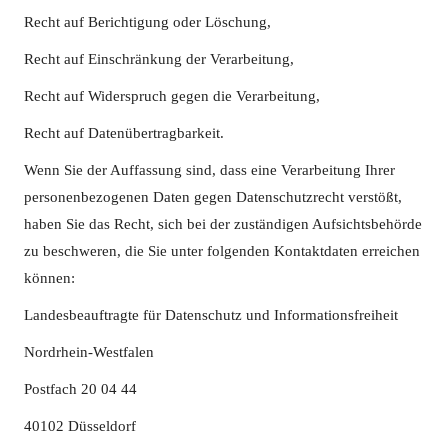
Recht auf Berichtigung oder Löschung,
Recht auf Einschränkung der Verarbeitung,
Recht auf Widerspruch gegen die Verarbeitung,
Recht auf Datenübertragbarkeit.
Wenn Sie der Auffassung sind, dass eine Verarbeitung Ihrer
personenbezogenen Daten gegen Datenschutzrecht verstößt,
haben Sie das Recht, sich bei der zuständigen Aufsichtsbehörde
zu beschweren, die Sie unter folgenden Kontaktdaten erreichen
können:
Landesbeauftragte für Datenschutz und Informationsfreiheit
Nordrhein-Westfalen
Postfach 20 04 44
40102 Düsseldorf