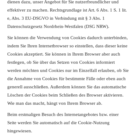
dienen dazu, unser Angebot für Sie nutzerfreundlicher und
effektiver zu machen. Rechtsgrundlage ist Art. 6 Abs. 1 S. 1 lit.
e, Abs. 3 EU-DSGVO in Verbindung mit § 3 Abs. 1
Datenschutzgesetz Nordrhein-Westfalen (DSG NRW).
Sie können die Verwendung von Cookies dadurch unterbinden,
indem Sie Ihren Internetbrowser so einstellen, dass dieser keine
Cookies akzeptiert. Sie können in Ihrem Browser aber auch
festlegen, ob Sie über das Setzen von Cookies informiert
werden möchten und Cookies nur im Einzelfall erlauben, ob Sie
die Annahme von Cookies für bestimmte Fälle oder eben auch
generell ausschließen. Außerdem können Sie das automatische
Löschen der Cookies beim Schließen des Browser aktivieren.
Wie man das macht, hängt von Ihrem Browser ab.
Beim erstmaligen Besuch des Internetangebotes bzw. einer
Seite werden Sie automatisch auf die Cookie-Nutzung
hingewiesen.