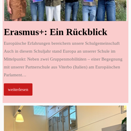
Erasmus+: Ein Rückblick
Europäische Erfahrungen bereichern unsere Schulgemeinschaft
Auch in diesem Schuljahr stand Europa an unserer Schule im
Mittelpunkt: Neben zwei Gruppenmobilitäten – einer Begegnung
mit unserer Partnerschule aus Viterbo (Italien) am Europäischen
Parlament
…
weiterlesen