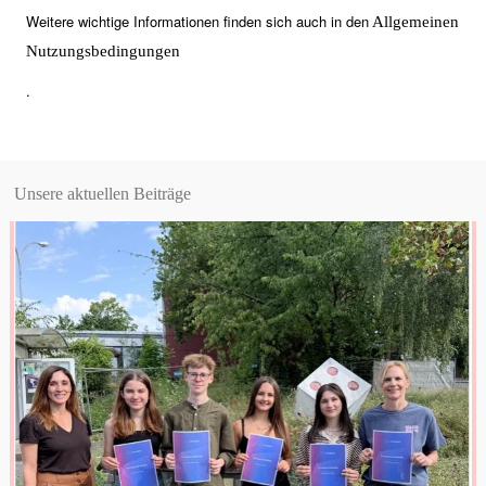
Weitere wichtige Informationen finden sich auch in den
Allgemeinen
Nutzungsbedingungen
.
Unsere aktuellen Beiträge