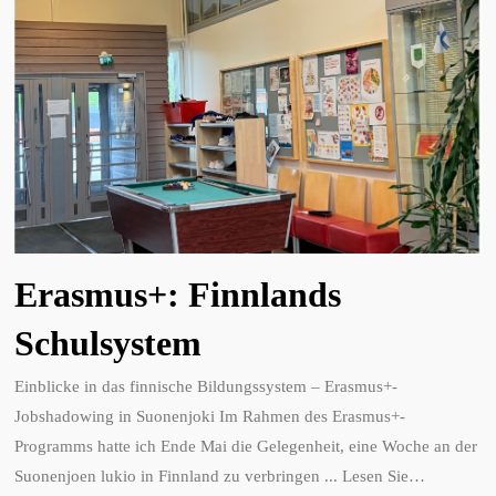
Erasmus+: Finnlands
Schulsystem
Einblicke in das finnische Bildungssystem – Erasmus+-
Jobshadowing in Suonenjoki Im Rahmen des Erasmus+-
Programms hatte ich Ende Mai die Gelegenheit, eine Woche an der
Suonenjoen lukio in Finnland zu verbringen ... Lesen Sie
…