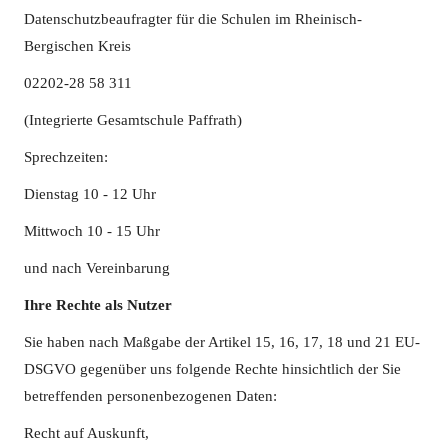
Datenschutzbeaufragter für die Schulen im Rheinisch-
Bergischen Kreis
02202-28 58 311
(Integrierte Gesamtschule Paffrath)
Sprechzeiten:
Dienstag 10 - 12 Uhr
Mittwoch 10 - 15 Uhr
und nach Vereinbarung
Ihre Rechte als Nutzer
Sie haben nach Maßgabe der Artikel 15, 16, 17, 18 und 21 EU-
DSGVO gegenüber uns folgende Rechte hinsichtlich der Sie
betreffenden personenbezogenen Daten:
Recht auf Auskunft,