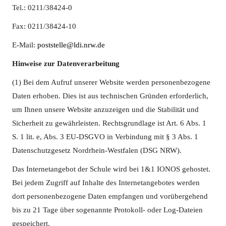
Tel.: 0211/38424-0
Fax: 0211/38424-10
E-Mail:
poststelle@ldi.nrw.de
Hinweise zur Datenverarbeitung
(1) Bei dem Aufruf unserer Website werden personenbezogene
Daten erhoben. Dies ist aus technischen Gründen erforderlich,
um Ihnen unsere Website anzuzeigen und die Stabilität und
Sicherheit zu gewährleisten. Rechtsgrundlage ist Art. 6 Abs. 1
S. 1 lit. e, Abs. 3 EU-DSGVO in Verbindung mit § 3 Abs. 1
Datenschutzgesetz Nordrhein-Westfalen (DSG NRW).
Das Internetangebot der Schule wird bei 1&1 IONOS gehostet.
Bei jedem Zugriff auf Inhalte des Internetangebotes werden
dort personenbezogene Daten empfangen und vorübergehend
bis zu 21 Tage über sogenannte Protokoll- oder Log-Dateien
gespeichert.