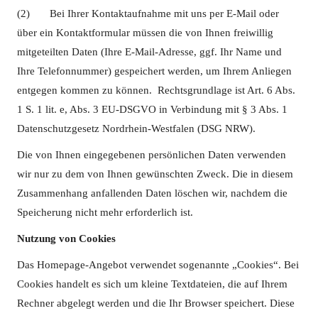
(2) Bei Ihrer Kontaktaufnahme mit uns per E-Mail oder
über ein Kontaktformular müssen die von Ihnen freiwillig
mitgeteilten Daten (Ihre E-Mail-Adresse, ggf. Ihr Name und
Ihre Telefonnummer) gespeichert werden, um Ihrem Anliegen
entgegen kommen zu können. Rechtsgrundlage ist Art. 6 Abs.
1 S. 1 lit. e, Abs. 3 EU-DSGVO in Verbindung mit § 3 Abs. 1
Datenschutzgesetz Nordrhein-Westfalen (DSG NRW).
Die von Ihnen eingegebenen persönlichen Daten verwenden
wir nur zu dem von Ihnen gewünschten Zweck. Die in diesem
Zusammenhang anfallenden Daten löschen wir, nachdem die
Speicherung nicht mehr erforderlich ist.
Nutzung von Cookies
Das Homepage-Angebot verwendet sogenannte „Cookies“. Bei
Cookies handelt es sich um kleine Textdateien, die auf Ihrem
Rechner abgelegt werden und die Ihr Browser speichert. Diese