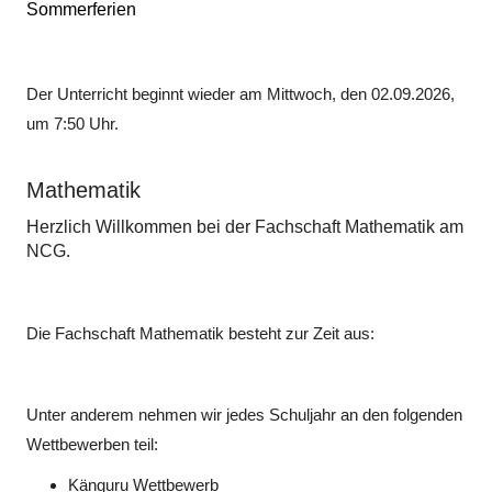
Sommerferien
Der Unterricht beginnt wieder am Mittwoch, den 02.09.2026,
um 7:50 Uhr.
Mathematik
Herzlich Willkommen bei der Fachschaft Mathematik am
NCG.
Die Fachschaft Mathematik besteht zur Zeit aus:
Unter anderem nehmen wir jedes Schuljahr an den folgenden
Wettbewerben teil:
Känguru Wettbewerb