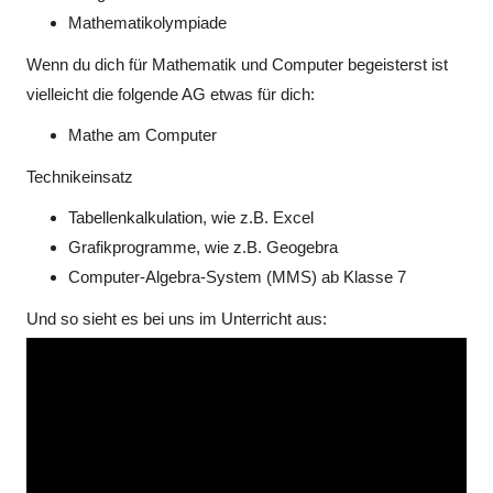
Mathematikolympiade
Wenn du dich für Mathematik und Computer begeisterst ist
vielleicht die folgende AG etwas für dich:
Mathe am Computer
Technikeinsatz
Tabellenkalkulation, wie z.B. Excel
Grafikprogramme, wie z.B. Geogebra
Computer-Algebra-System (MMS) ab Klasse 7
Und so sieht es bei uns im Unterricht aus: