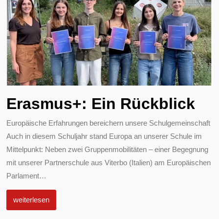
Erasmus+: Ein Rückblick
Europäische Erfahrungen bereichern unsere Schulgemeinschaft
Auch in diesem Schuljahr stand Europa an unserer Schule im
Mittelpunkt: Neben zwei Gruppenmobilitäten – einer Begegnung
mit unserer Partnerschule aus Viterbo (Italien) am Europäischen
Parlament
…
weiterlesen