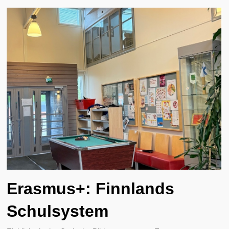
Erasmus+: Finnlands
Schulsystem