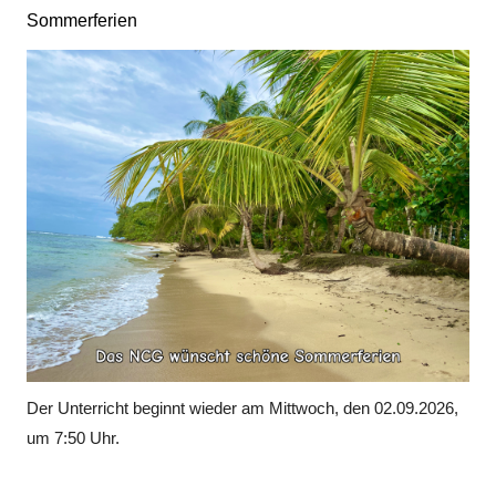
Sommerferien
Der Unterricht beginnt wieder am Mittwoch, den 02.09.2026,
um 7:50 Uhr.