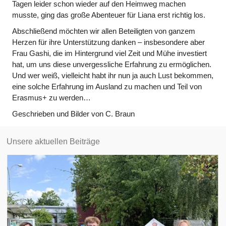
Tagen leider schon wieder auf den Heimweg machen
musste, ging das große Abenteuer für Liana erst richtig los.
Abschließend möchten wir allen Beteiligten von ganzem
Herzen für ihre Unterstützung danken – insbesondere aber
Frau Gashi, die im Hintergrund viel Zeit und Mühe investiert
hat, um uns diese unvergessliche Erfahrung zu ermöglichen.
Und wer weiß, vielleicht habt ihr nun ja auch Lust bekommen,
eine solche Erfahrung im Ausland zu machen und Teil von
Erasmus+ zu werden…
Geschrieben und Bilder von C. Braun
Unsere aktuellen Beiträge