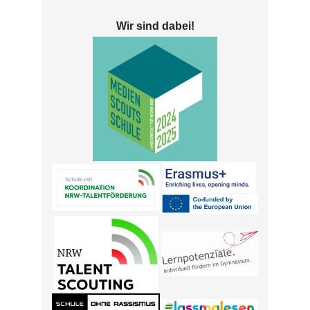
Wir sind dabei!