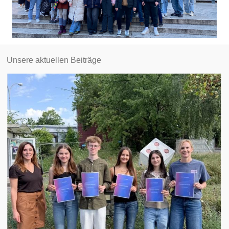
Unsere aktuellen Beiträge