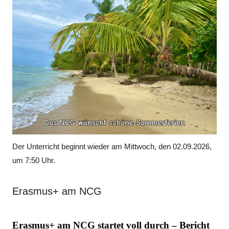
Der Unterricht beginnt wieder am Mittwoch, den 02.09.2026,
um 7:50 Uhr.
Erasmus+ am NCG
E
rasmus+ am NCG startet voll durch – Bericht