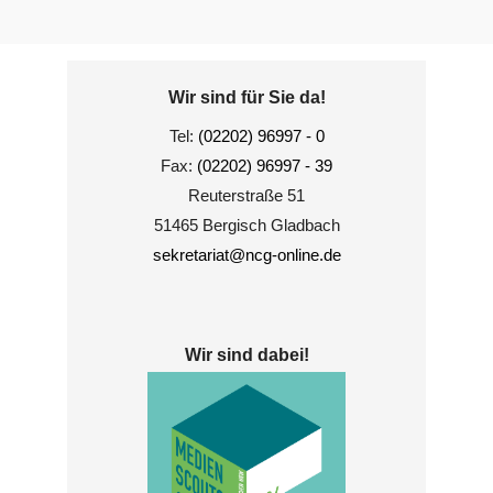
Wir sind für Sie da!
Tel:
(02202) 96997 - 0
Fax:
(02202) 96997 - 39
Reuterstraße 51
51465 Bergisch Gladbach
sekretariat@ncg-online.de
Wir sind dabei!