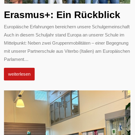
Erasmus+: Ein Rückblick
Europäische Erfahrungen bereichern unsere Schulgemeinschaft
Auch in diesem Schuljahr stand Europa an unserer Schule im
Mittelpunkt: Neben zwei Gruppenmobilitäten – einer Begegnung
mit unserer Partnerschule aus Viterbo (Italien) am Europäischen
Parlament
…
weiterlesen