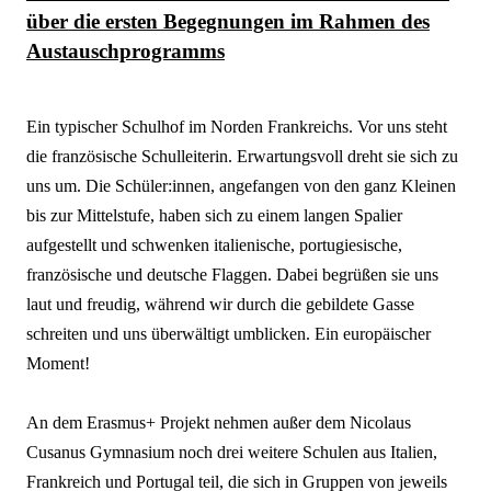
über d
ie ersten Begegnungen im Rahmen des
Austauschprogramms
Ein typischer Schulhof im Norden Frankreichs. Vor uns steht
die französische Schulleiterin. Erwartungsvoll dreht sie sich zu
uns um. Die
Schüler:innen
, angefangen von den ganz Kleinen
bis zur Mittelstufe, haben sich zu einem langen Spalier
aufgestellt und schwenken italienische, portugiesische,
französische und deutsche Flaggen. Dabei begrüßen sie uns
laut und freudig, während wir durch die gebildete Gasse
schreiten und uns überwältigt umblicken. Ein europäischer
Moment!
An dem Erasmus+ Projekt nehmen außer dem Nicolaus
Cusanus Gymnasium noch drei weitere Schulen aus Italien,
Frankreich und Portugal teil, die sich in Gruppen von jeweils