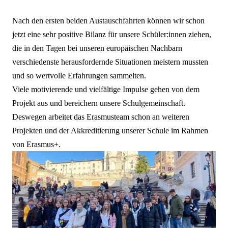
Nach den ersten beiden Austauschfahrten können wir schon
jetzt eine sehr positive Bilanz für unsere
Schüler:innen
ziehen,
die in den Tagen bei unseren europäischen Nachbarn
verschiedenste herausfordernde Situationen meistern mussten
und so wertvolle Erfahrungen sammelten.
Viele motivierende und vielfältige Impulse gehen von dem
Projekt aus und bereichern unsere Schulgemeinschaft.
Deswegen arbeitet das Erasmusteam schon an weiteren
Projekten und der Akkreditierung unserer Schule im Rahmen
von Erasmus+.