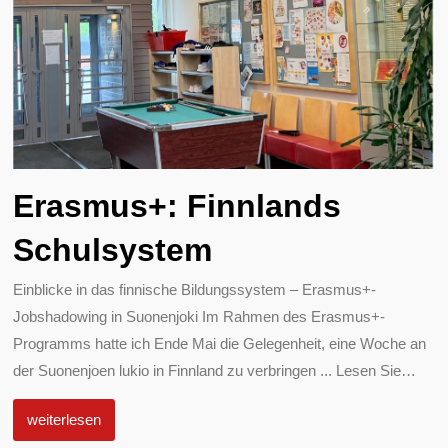
Erasmus+: Finnlands
Schulsystem
Einblicke in das finnische Bildungssystem – Erasmus+-
Jobshadowing in Suonenjoki Im Rahmen des Erasmus+-
Programms hatte ich Ende Mai die Gelegenheit, eine Woche an
der Suonenjoen lukio in Finnland zu verbringen ... Lesen Sie
…
weiterlesen